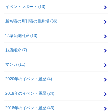
イベントレポート
(13)
勝ち猫の月刊猫の目劇場
(36)
宝塚音楽回廊
(13)
お店紹介
(7)
マンガ
(11)
2020年のイベント履歴
(4)
2019年のイベント履歴
(24)
2018年のイベント履歴
(43)