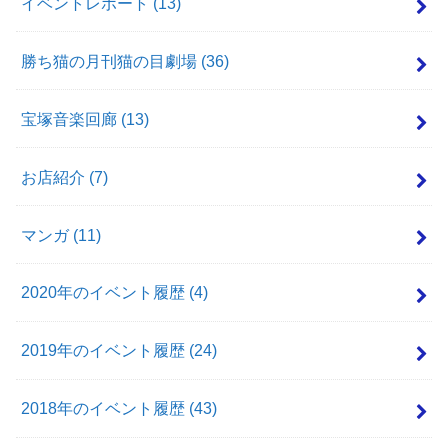
イベントレポート
(13)
勝ち猫の月刊猫の目劇場
(36)
宝塚音楽回廊
(13)
お店紹介
(7)
マンガ
(11)
2020年のイベント履歴
(4)
2019年のイベント履歴
(24)
2018年のイベント履歴
(43)