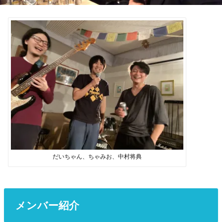
だいちゃん、ちゃみお、中村将典
メンバー紹介