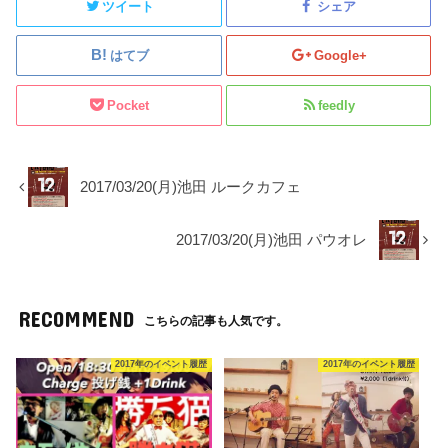
ツイート
シェア
はてブ
Google+
Pocket
feedly
2017/03/20(月)池田 ルークカフェ
2017/03/20(月)池田 パウオレ
RECOMMEND
こちらの記事も人気です。
2017年のイベント履歴
2017年のイベント履歴