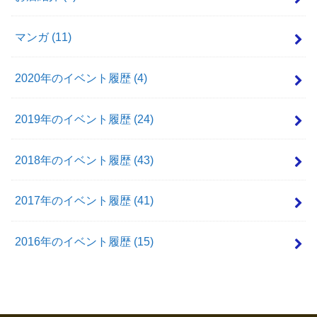
マンガ
(11)
2020年のイベント履歴
(4)
2019年のイベント履歴
(24)
2018年のイベント履歴
(43)
2017年のイベント履歴
(41)
2016年のイベント履歴
(15)