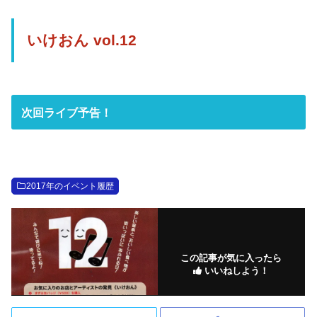
いけおん vol.12
次回ライブ予告！
2017年のイベント履歴
この記事が気に入ったら
いいねしよう！