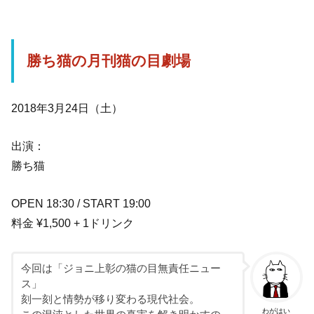
勝ち猫の月刊猫の目劇場
2018年3月24日（土）
出演：
勝ち猫
OPEN 18:30 / START 19:00
料金 ¥1,500 + 1ドリンク
今回は「ジョニ上彰の猫の目無責任ニュー
ス」
刻一刻と情勢が移り変わる現代社会。
わがはい