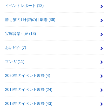
イベントレポート
(13)
勝ち猫の月刊猫の目劇場
(36)
宝塚音楽回廊
(13)
お店紹介
(7)
マンガ
(11)
2020年のイベント履歴
(4)
2019年のイベント履歴
(24)
2018年のイベント履歴
(43)