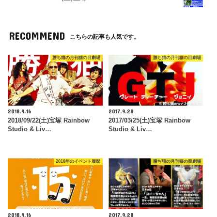
RECOMMEND
こちらの記事も人気です。
勝ち猫の月刊猫の目劇場
勝ち猫の月刊猫の目劇場
2018.9.16
2017.9.28
2018/09/22(土)宝塚 Rainbow
2017/03/25(土)宝塚 Rainbow
Studio & Liv…
Studio & Liv…
2018年のイベント履歴
勝ち猫の月刊猫の目劇場
2018.9.16
2017.9.28